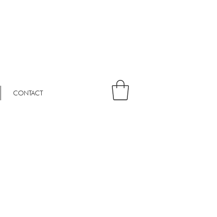
CONTACT