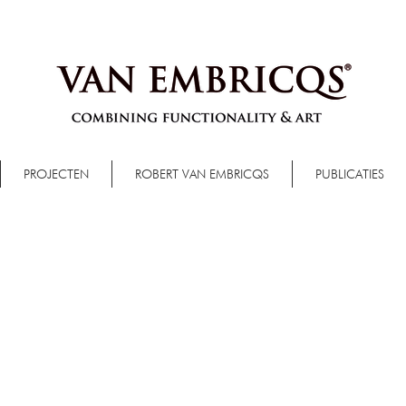
PROJECTEN
ROBERT VAN EMBRICQS
PUBLICATIES