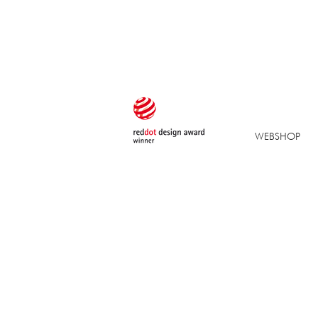
WEBSHOP