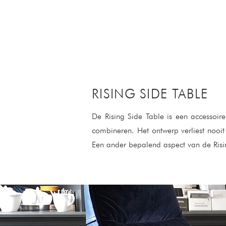
RISING SIDE TABLE
De Rising Side Table is een accessoire
combineren. Het ontwerp verliest nooit 
Een ander bepalend aspect van de Ris