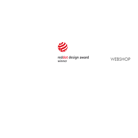
WEBSHOP