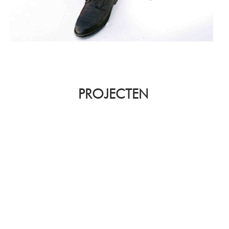
PROJECTEN