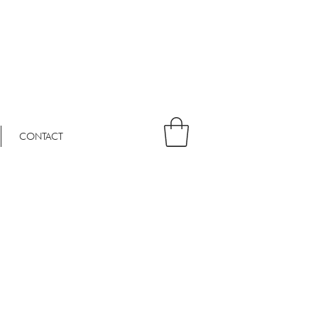
CONTACT