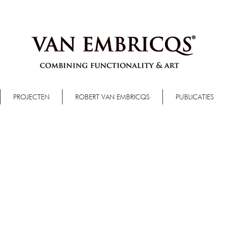
PROJECTEN
ROBERT VAN EMBRICQS
PUBLICATIES