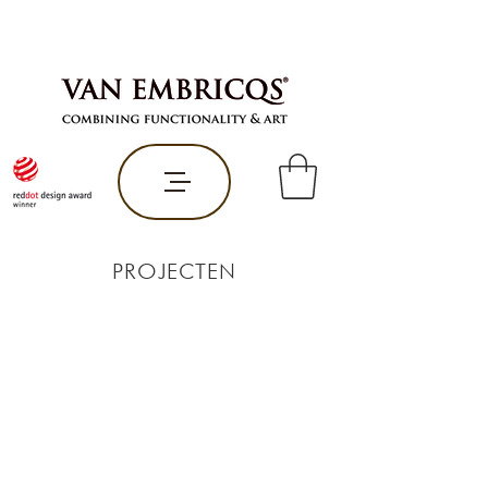
PROJECTEN