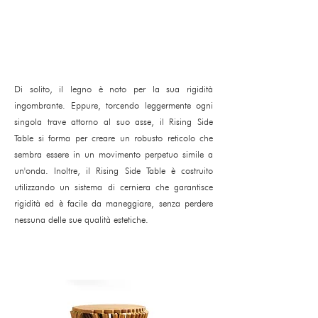
Di solito, il legno è noto per la sua rigidità
ingombrante. Eppure, torcendo leggermente ogni
singola trave attorno al suo asse, il Rising Side
Table si forma per creare un robusto reticolo che
sembra essere in un movimento perpetuo simile a
un'onda. Inoltre, il Rising Side Table è costruito
utilizzando un sistema di cerniera che garantisce
rigidità ed è facile da maneggiare, senza perdere
nessuna delle sue qualità estetiche.