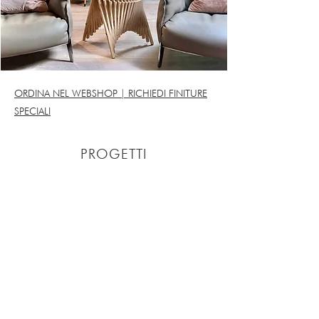
ORDINA NEL WEBSHOP | RICHIEDI FINITURE
SPECIALI
PROGETTI