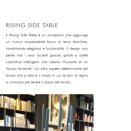
RISING SIDE TABLE
Il Rising Side Table è un accessorio che aggiunge
un nuovo sorprendente tocco al tema familiare,
combinando eleganza e funzionalità. Il design non
perde mai i suoi accenti giocosi grazie a scelte
costruttive intelligenti che creano l'illusione di un
"tavolo levitante". Un altro aspetto determinante del
tavolo che si alza è il modo in cui le travi di legno
si uniscono per tenere il piano del tavolo.