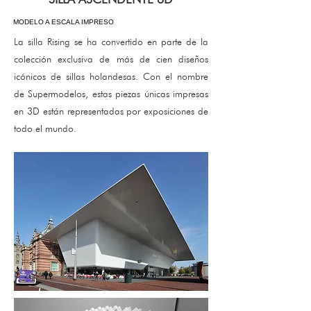
MODELO A ESCALA IMPRESO
La silla Rising se ha convertido en parte de la
colección exclusiva de más de cien diseños
icónicos de sillas holandesas. Con el nombre
de Supermodelos, estas piezas únicas impresas
en 3D están representadas por exposiciones de
todo el mundo.