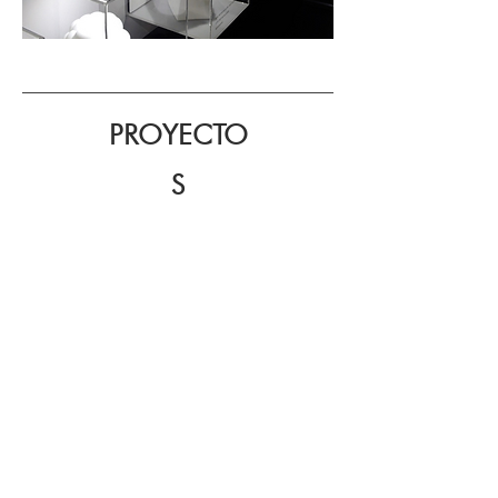
PROYECTO
S