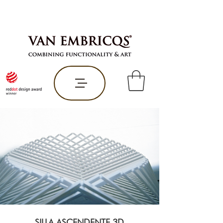
SILLA ASCENDENTE 3D