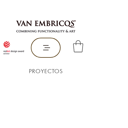
PROYECTOS