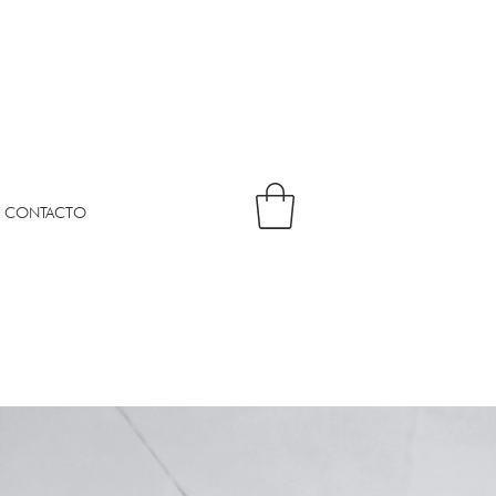
CONTACTO