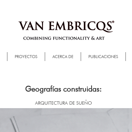
PROYECTOS
ACERCA DE
PUBLICACIONES
Geografías construidas:
ARQUITECTURA DE SUEÑO