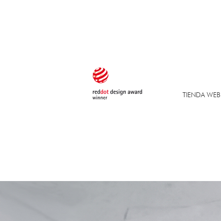
TIENDA WEB