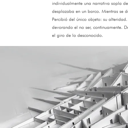
individualmente una narrativa sopla de
desplazaba en un barco. Mientras se 
Percibió del único objeto: su alteridad.
devorando el no ser, continuamente. Do
el giro de lo desconocido.