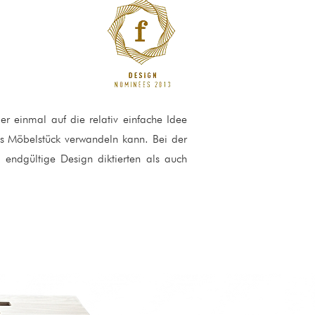
er einmal auf die relativ einfache Idee
tes Möbelstück verwandeln kann. Bei der
endgültige Design diktierten als auch