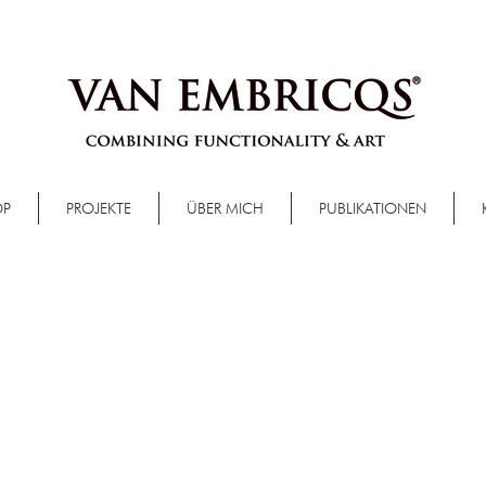
OP
PROJEKTE
ÜBER MICH
PUBLIKATIONEN