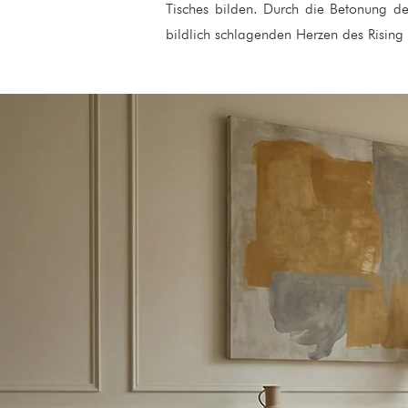
Tisches bilden. Durch die Betonung d
bildlich schlagenden Herzen des Rising