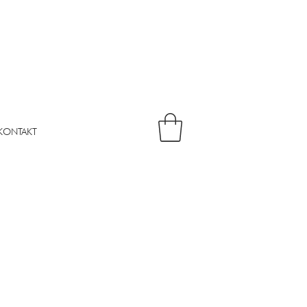
KONTAKT