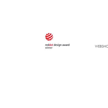
WEBSH