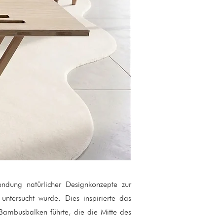
ndung natürlicher Designkonzepte zur
untersucht wurde. Dies inspirierte das
 Bambusbalken führte, die die Mitte des