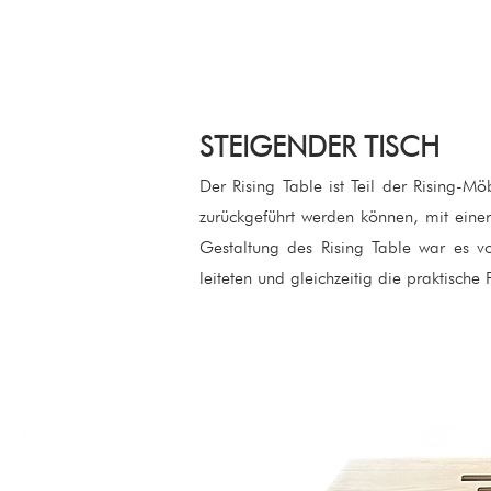
STEIGENDER TISCH
Der Rising Table ist Teil der Rising-M
zurückgeführt werden können, mit einer
Gestaltung des Rising Table war es v
leiteten und gleichzeitig die praktische