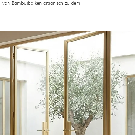
ung von Bambusbalken organisch zu dem