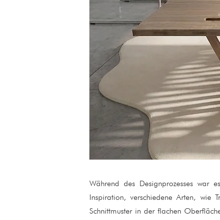
Während des Designprozesses war es 
Inspiration, verschiedene Arten, wie 
Schnittmuster in der flachen Oberfläch