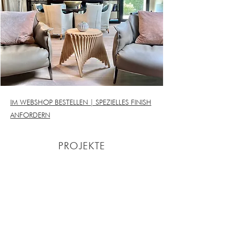
IM WEBSHOP BESTELLEN | SPEZIELLES FINISH
ANFORDERN
PROJEKTE