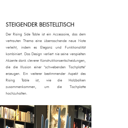
STEIGENDER BEISTELLTISCH
Der Rising Side Table ist ein Accessoire, das dem
vertrauten Thema eine überraschende neue Note
verleiht, indem es Eleganz und Funktionalität
kombiniert. Das Design verliert nie seine verspielten
Akzente dank cleverer Konstruktionsentscheidungen,
die die Illusion einer "schwebenden Tischplatte"
erzeugen. Ein weiterer bestimmender Aspekt des
Rising Table ist, wie die Holzbalken
zusammenkommen, um die Tischplatte
hochzuhalten.