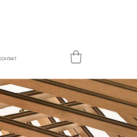
KONTAKT