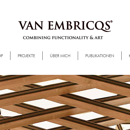
OP
PROJEKTE
ÜBER MICH
PUBLIKATIONEN