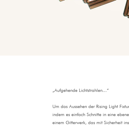
„Aufgehende Lichtstrahlen...“
Um das Aussehen der Rising Light Fixtur
indem es einfach Schnitte in eine ebene 
einem Gitterwerk, das mit Sicherheit in