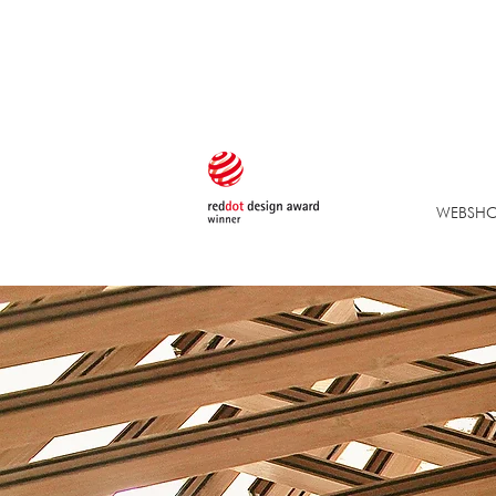
WEBSH