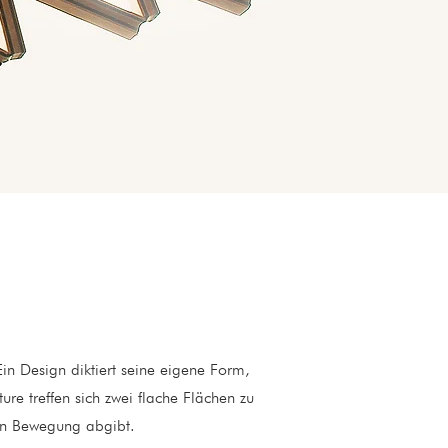
in Design diktiert seine eigene Form,
ure treffen sich zwei flache Flächen zu
ilen Bewegung abgibt.