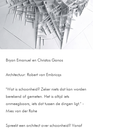
Bryan Emanuel en Christos Ganos
Architectuur: Robert van Embricqs
"Wat is schoonheid? Zeker niets dat kan worden
berekend of gemeten. Het is altijd iets
onmeegbaars, iets dat tussen de dingen ligt." -
Mies van der Rohe
Spreekt een architect over schoonheid? Vanaf