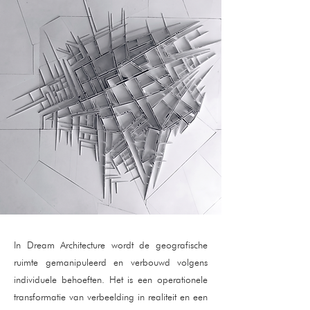
In Dream Architecture wordt de geografische
ruimte gemanipuleerd en verbouwd volgens
individuele behoeften. Het is een operationele
transformatie van verbeelding in realiteit en een