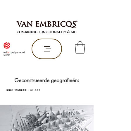
Geconstrueerde geografieën:
DROOMARCHITECTUUR