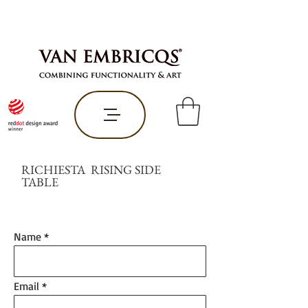
RICHIESTA RISING SIDE
TABLE
Name
Email