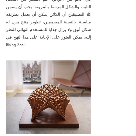
الثابت والشكل المرتبط بالمرونة. يجب أن يضمن
كلا التطبيقين أن الكائن يمكن أن يعمل بطريقة
مناسبة. بالنسبة للمصممين، تطوير منتج مرن له
شكل أنيق ولا يزال جذابا للمستخدم النهائي للنظر
إليه. يمكن العثور على الإجابة على هذا النهج في
Rising Shell.