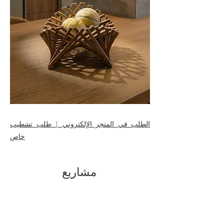
الطلب في المتجر الإلكتروني | طلب تشطيب
خاص
مشاريع