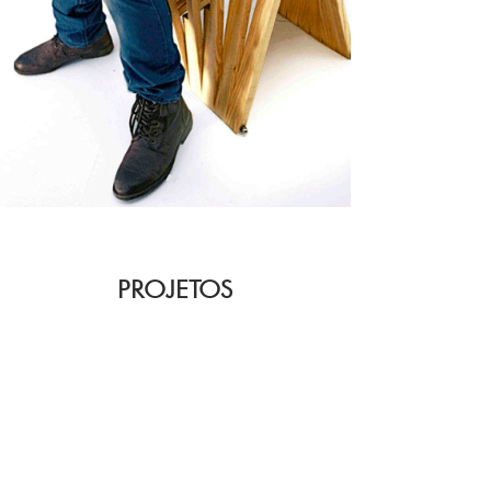
PROJETOS