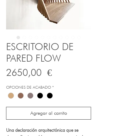
ESCRITORIO DE
PARED FLOW
Precio
2650,00 €
OPCIONES DE ACABADO
*
Agregar al carrito
Una declaración arquitectónica que se