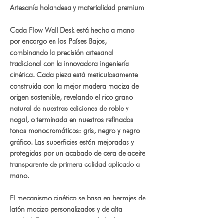
Artesanía holandesa y materialidad premium
Cada Flow Wall Desk está hecho a mano
por encargo en los Países Bajos,
combinando la precisión artesanal
tradicional con la innovadora ingeniería
cinética. Cada pieza está meticulosamente
construida con la mejor madera maciza de
origen sostenible, revelando el rico grano
natural de nuestras ediciones de roble y
nogal, o terminada en nuestros refinados
tonos monocromáticos: gris, negro y negro
gráfico. Las superficies están mejoradas y
protegidas por un acabado de cera de aceite
transparente de primera calidad aplicado a
mano.
El mecanismo cinético se basa en herrajes de
latón macizo personalizados y de alta