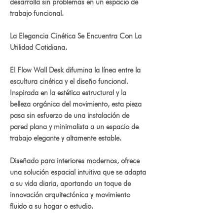
desarrolla sin problemas en un espacio de
trabajo funcional.
La Elegancia Cinética Se Encuentra Con La
Utilidad Cotidiana.
El Flow Wall Desk difumina la línea entre la
escultura cinética y el diseño funcional.
Inspirada en la estética estructural y la
belleza orgánica del movimiento, esta pieza
pasa sin esfuerzo de una instalación de
pared plana y minimalista a un espacio de
trabajo elegante y altamente estable.
Diseñado para interiores modernos, ofrece
una solución espacial intuitiva que se adapta
a su vida diaria, aportando un toque de
innovación arquitectónica y movimiento
fluido a su hogar o estudio.