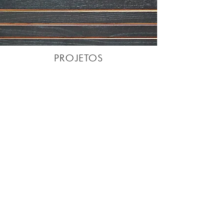
PROJETOS