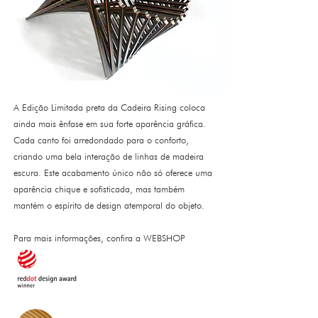
A Edição Limitada preta da Cadeira Rising coloca
ainda mais ênfase em sua forte aparência gráfica.
Cada canto foi arredondado para o conforto,
criando uma bela interação de linhas de madeira
escura. Este acabamento único não só oferece uma
aparência chique e sofisticada, mas também
mantém o espírito de design atemporal do objeto.
Para mais informações, confira a WEBSHOP