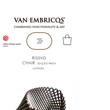
RISING
CHAIR
EDIÇÃO PRETA
LIMITADA