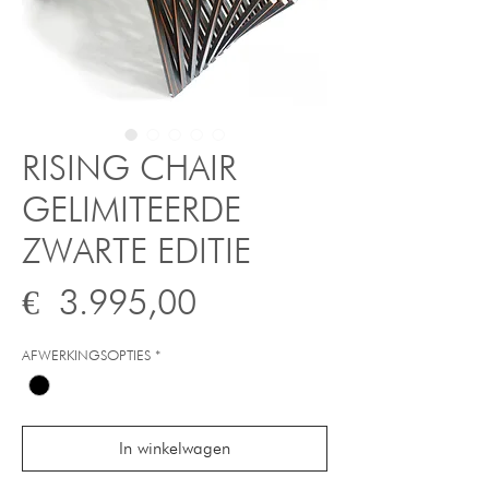
RISING CHAIR
GELIMITEERDE
ZWARTE EDITIE
Prijs
€ 3.995,00
AFWERKINGSOPTIES
*
In winkelwagen