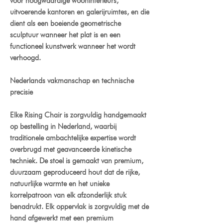
voor hoogwaardige wooninterieurs,
uitvoerende kantoren en galerijruimtes, en die
dient als een boeiende geometrische
sculptuur wanneer het plat is en een
functioneel kunstwerk wanneer het wordt
verhoogd.
Nederlands vakmanschap en technische
precisie
Elke Rising Chair is zorgvuldig handgemaakt
op bestelling in Nederland, waarbij
traditionele ambachtelijke expertise wordt
overbrugd met geavanceerde kinetische
techniek. De stoel is gemaakt van premium,
duurzaam geproduceerd hout dat de rijke,
natuurlijke warmte en het unieke
korrelpatroon van elk afzonderlijk stuk
benadrukt. Elk oppervlak is zorgvuldig met de
hand afgewerkt met een premium