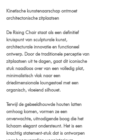
Kinetische kunstenaarschap ontmoet
architectonische zitplaatsen
De Rising Chair staat als een definitief
kruispunt van sculpturale kunst,
architecturale innovatie en functioneel
ontwerp. Door de traditionele perceptie van
zitplaatsen uit te dagen, gaat dit iconische
stuk naadloos over van een volledig plat,
minimalistisch vlak naar een
driedimensionale loungestoel met een
organisch, vloeiend silhouet.
Terwijl de gebeeldhouwde houten latten
omhoog komen, vormen ze een
onverwachte, uitnodigende boog die het
lichaam elegant ondersteunt. Het is een
krachtig statement-stuk dat is ontworpen