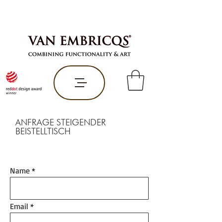
ANFRAGE STEIGENDER
BEISTELLTISCH
Name
Email