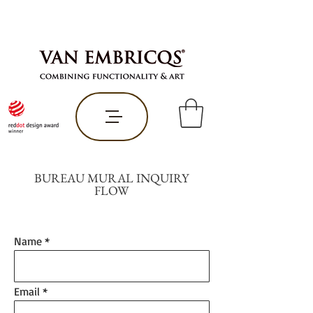
BUREAU MURAL INQUIRY
FLOW
Name
Email